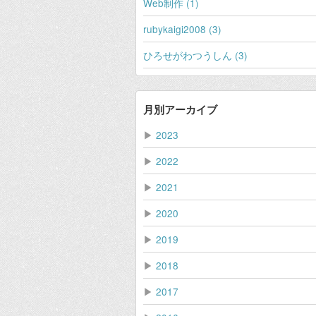
Web制作 (1)
rubykaigi2008 (3)
ひろせがわつうしん (3)
月別アーカイブ
▶
2023
▶
2022
▶
2021
▶
2020
▶
2019
▶
2018
▶
2017