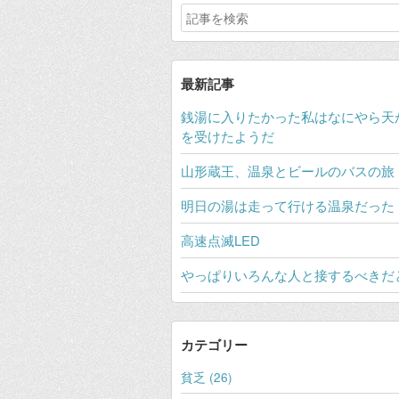
最新記事
銭湯に入りたかった私はなにやら天
を受けたようだ
山形蔵王、温泉とビールのバスの旅
明日の湯は走って行ける温泉だった
高速点滅LED
やっぱりいろんな人と接するべきだ
カテゴリー
貧乏 (26)