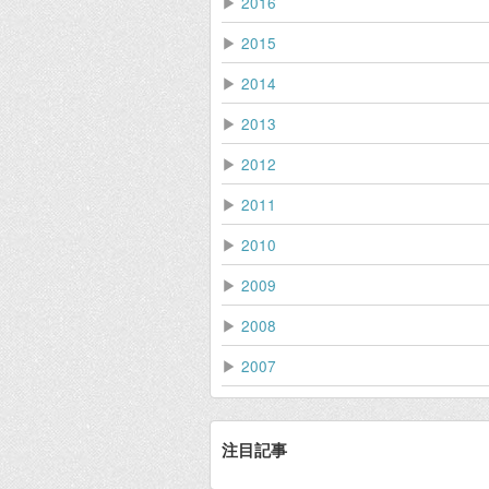
▶
2016
▶
2015
▶
2014
▶
2013
▶
2012
▶
2011
▶
2010
▶
2009
▶
2008
▶
2007
注目記事