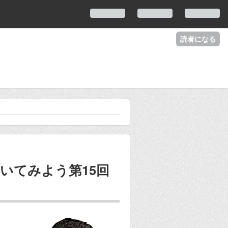
読者になる
いてみよう第15回